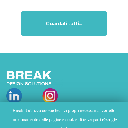
Guardali tutti...
Break.it utilizza cookie tecnici propri necessari al corretto
CHI SIAMO
funzionamento delle pagine e cookie di terze parti (Google
PROGETTI