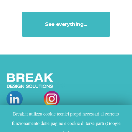
See everything...
Break.it utilizza cookie tecnici propri necessari al corretto
O НАС
funzionamento delle pagine e cookie di terze parti (Google
ПРОЕКТЫ