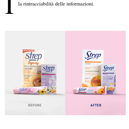
I
la rintracciabilità delle informazioni.