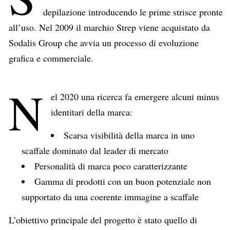
depilazione introducendo le prime strisce pronte
all’uso. Nel 2009 il marchio Strep viene acquistato da
Sodalis Group che avvia un processo di evoluzione
grafica e commerciale.
N
el 2020 una ricerca fa emergere alcuni minus
identitari della marca:
Scarsa visibilità della marca in uno
scaffale dominato dal leader di mercato
Personalità di marca poco caratterizzante
Gamma di prodotti con un buon potenziale non
supportato da una coerente immagine a scaffale
L’obiettivo principale del progetto è stato quello di