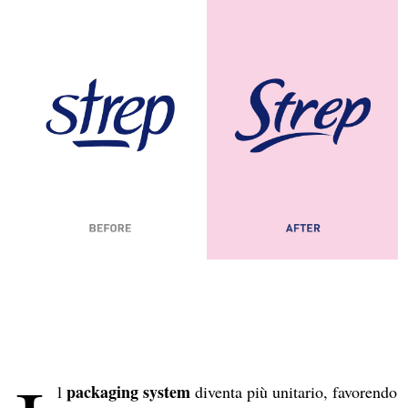
packaging system
l
diventa più unitario, favorendo