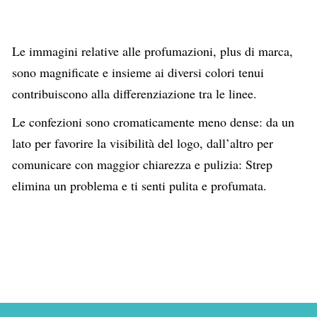
Le immagini relative alle profumazioni, plus di marca,
sono magnificate e insieme ai diversi colori tenui
contribuiscono alla differenziazione tra le linee.
Le confezioni sono cromaticamente meno dense: da un
lato per favorire la visibilità del logo, dall’altro per
comunicare con maggior chiarezza e pulizia: Strep
elimina un problema e ti senti pulita e profumata.