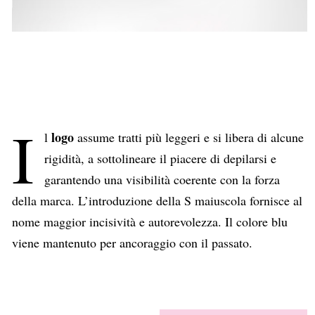
I
logo
l
assume tratti più leggeri e si libera di alcune
rigidità, a sottolineare il piacere di depilarsi e
garantendo una visibilità coerente con la forza
della marca. L’introduzione della S maiuscola fornisce al
nome maggior incisività e autorevolezza. Il colore blu
viene mantenuto per ancoraggio con il passato.